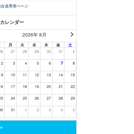
組合員専用ページ
カレンダー
2026年 8月
日
月
火
水
木
金
土
26
27
28
29
30
31
1
2
3
4
5
6
7
8
9
10
11
12
13
14
15
16
17
18
19
20
21
22
23
24
25
26
27
28
29
30
31
1
2
3
4
5
me