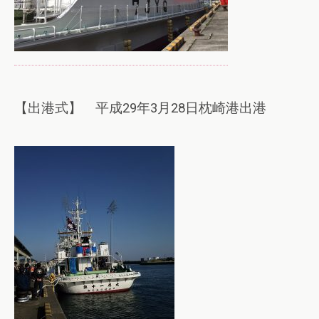
【出港式】 平成29年3月28日枕崎港出港