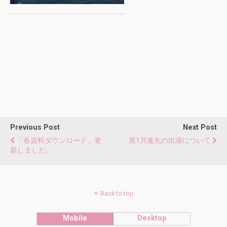
Previous Post
Next Post
「各資料ダウンロード」更
第1共進丸の出港について
新しました。
Back to top
Mobile
Desktop