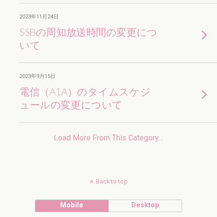
2023年11月24日
SSBの周知放送時間の変更につ
いて
2023年9月15日
電信（A1A）のタイムスケジ
ュールの変更について
Load More From This Category…
Back to top
Mobile
Desktop