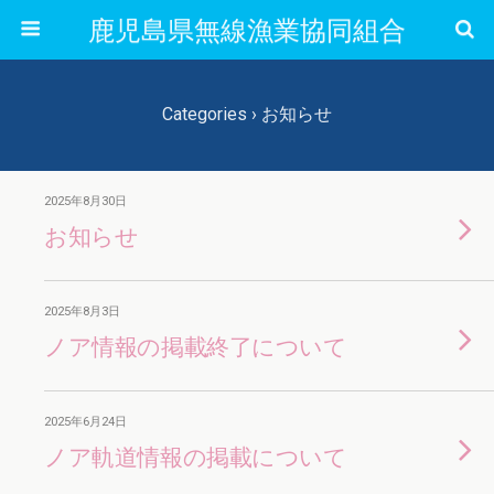
鹿児島県無線漁業協同組合
Categories ›
お知らせ
2025年8月30日
お知らせ
2025年8月3日
ノア情報の掲載終了について
2025年6月24日
ノア軌道情報の掲載について