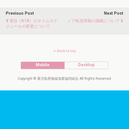
Previous Post
Next Post
電信（A1A）のタイムスケ
ノア軌道情報の掲載について
ジュールの変更について
Back to top
Mobile
Desktop
Copyright © 鹿児島県無線漁業協同組合 All Rights Reserved.